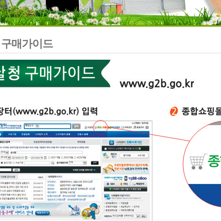
 구매가이드